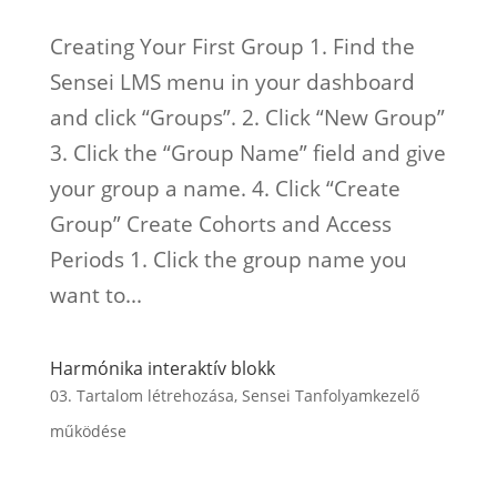
Creating Your First Group 1. Find the
Sensei LMS menu in your dashboard
and click “Groups”. 2. Click “New Group”
3. Click the “Group Name” field and give
your group a name. 4. Click “Create
Group” Create Cohorts and Access
Periods 1. Click the group name you
want to...
Harmónika interaktív blokk
03. Tartalom létrehozása
,
Sensei Tanfolyamkezelő
működése