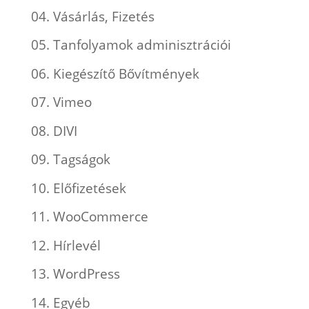
04. Vásárlás, Fizetés
05. Tanfolyamok adminisztrációi
06. Kiegészítő Bővítmények
07. Vimeo
08. DIVI
09. Tagságok
10. Előfizetések
11. WooCommerce
12. Hírlevél
13. WordPress
14. Egyéb