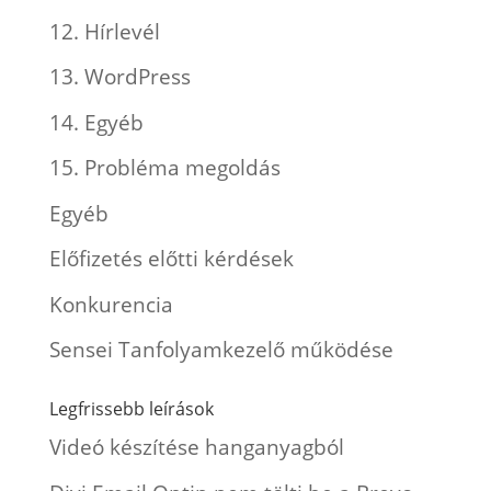
12. Hírlevél
13. WordPress
14. Egyéb
15. Probléma megoldás
Egyéb
Előfizetés előtti kérdések
Konkurencia
Sensei Tanfolyamkezelő működése
Legfrissebb leírások
Videó készítése hanganyagból