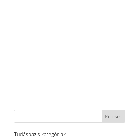
Tudásbázis kategóriák